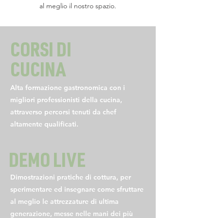
al meglio il nostro spazio.
CORSI DI
CUCINA
Alta formazione gastronomica con i
migliori professionisti della cucina,
attraverso percorsi tenuti da chef
altamente qualificati.
DEMO LIVE
Dimostrazioni pratiche di cottura, per
sperimentare ed insegnare come sfruttare
al meglio le attrezzature di ultima
generazione, messe nelle mani dei più