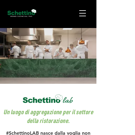
Un luogo di aggregazione per il settore
della ristorazione.
#SchettinoLAB nasce dalla voglia non